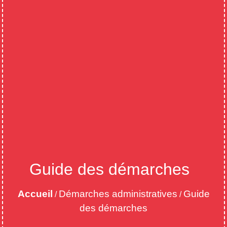
Guide des démarches
Accueil
Démarches administratives
Guide
/
/
des démarches