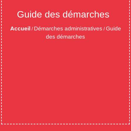
Guide des démarches
Accueil
Démarches administratives
Guide
/
/
des démarches