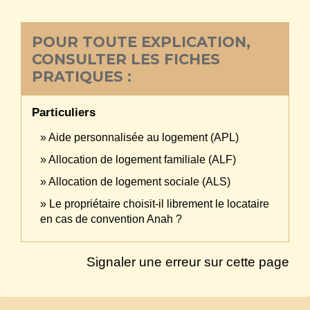
POUR TOUTE EXPLICATION,
CONSULTER LES FICHES
PRATIQUES :
Particuliers
Aide personnalisée au logement (APL)
Allocation de logement familiale (ALF)
Allocation de logement sociale (ALS)
Le propriétaire choisit-il librement le locataire
en cas de convention Anah ?
Signaler une erreur sur cette page