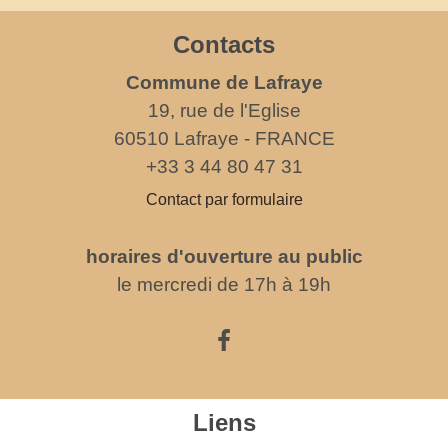
Contacts
Commune de Lafraye
19, rue de l'Eglise
60510 Lafraye - FRANCE
+33 3 44 80 47 31
Contact par formulaire
horaires d'ouverture au public
le mercredi de 17h à 19h
Liens