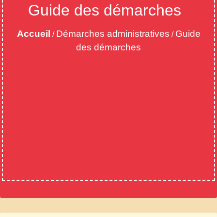
Guide des démarches
Accueil
Démarches administratives
Guide
/
/
des démarches