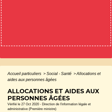
Accueil particuliers
>
Social - Santé
>
Allocations et
aides aux personnes âgées
ALLOCATIONS ET AIDES AUX
PERSONNES ÂGÉES
Vérifié le 27 Oct 2020 - Direction de l'information légale et
administrative (Première ministre)