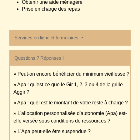
Obtenir une aide ménagère
Prise en charge des repas
Services en ligne et formulaires
Questions ? Réponses !
Peut-on encore bénéficier du minimum vieillesse ?
Apa : qu'est-ce que le Gir 1, 2, 3 ou 4 de la grille
Aggir ?
Apa : quel est le montant de votre reste à charge ?
L'allocation personnalisée d'autonomie (Apa) est-
elle versée sous conditions de ressources ?
L'Apa peut-elle être suspendue ?