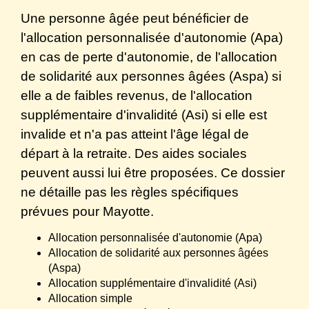
Une personne âgée peut bénéficier de
l'allocation personnalisée d'autonomie (Apa)
en cas de perte d'autonomie, de l'allocation
de solidarité aux personnes âgées (Aspa) si
elle a de faibles revenus, de l'allocation
supplémentaire d'invalidité (Asi) si elle est
invalide et n'a pas atteint l'âge légal de
départ à la retraite. Des aides sociales
peuvent aussi lui être proposées. Ce dossier
ne détaille pas les règles spécifiques
prévues pour Mayotte.
Allocation personnalisée d'autonomie (Apa)
Allocation de solidarité aux personnes âgées
(Aspa)
Allocation supplémentaire d'invalidité (Asi)
Allocation simple