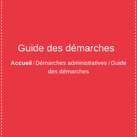
Guide des démarches
Accueil
Démarches administratives
Guide
/
/
des démarches