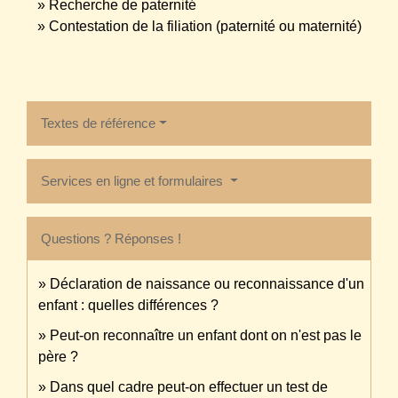
Recherche de paternité
Contestation de la filiation (paternité ou maternité)
Textes de référence
Services en ligne et formulaires
Questions ? Réponses !
Déclaration de naissance ou reconnaissance d'un
enfant : quelles différences ?
Peut-on reconnaître un enfant dont on n'est pas le
père ?
Dans quel cadre peut-on effectuer un test de