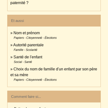
paternité ?
Et aussi
Nom et prénom
Papiers - Citoyenneté - Élections
Autorité parentale
Famille - Scolarité
Santé de l'enfant
Social - Santé
Choix du nom de famille d'un enfant par son père
et sa mère
Papiers - Citoyenneté - Élections
Comment faire si...