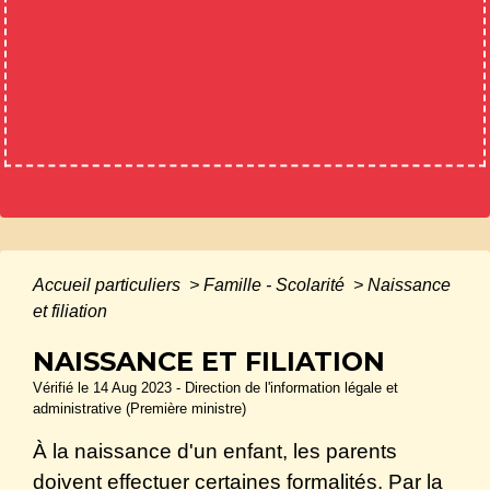
Accueil particuliers
>
Famille - Scolarité
>
Naissance
et filiation
NAISSANCE ET FILIATION
Vérifié le 14 Aug 2023 - Direction de l'information légale et
administrative (Première ministre)
À la naissance d'un enfant, les parents
doivent effectuer certaines formalités. Par la