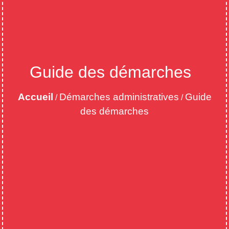
Guide des démarches
Accueil
Démarches administratives
Guide
/
/
des démarches