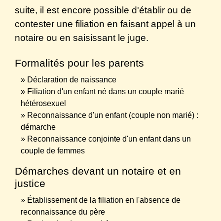
suite, il est encore possible d'établir ou de
contester une filiation en faisant appel à un
notaire ou en saisissant le juge.
Formalités pour les parents
Déclaration de naissance
Filiation d'un enfant né dans un couple marié
hétérosexuel
Reconnaissance d'un enfant (couple non marié) :
démarche
Reconnaissance conjointe d'un enfant dans un
couple de femmes
Démarches devant un notaire et en
justice
Établissement de la filiation en l'absence de
reconnaissance du père