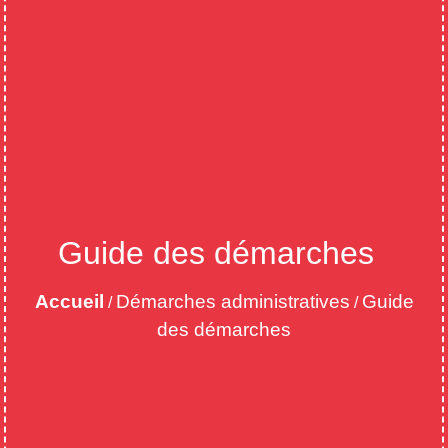
Guide des démarches
Accueil
Démarches administratives
Guide
/
/
des démarches