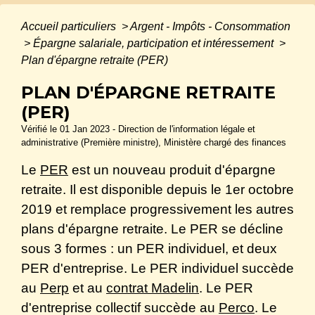
Accueil particuliers
>
Argent - Impôts - Consommation
>
Épargne salariale, participation et intéressement
>
Plan d'épargne retraite (PER)
PLAN D'ÉPARGNE RETRAITE
(PER)
Vérifié le 01 Jan 2023 - Direction de l'information légale et
administrative (Première ministre), Ministère chargé des finances
Le
PER
est un nouveau produit d'épargne
retraite. Il est disponible depuis le 1
er
octobre
2019 et remplace progressivement les autres
plans d'épargne retraite. Le PER se décline
sous 3 formes : un PER individuel, et deux
PER d'entreprise. Le PER individuel succède
au
Perp
et au
contrat Madelin
. Le PER
d'entreprise collectif succède au
Perco
. Le