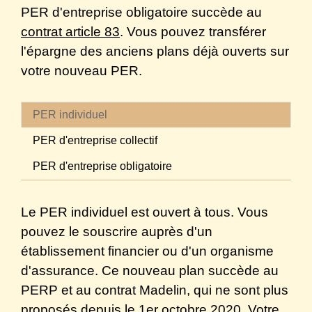
PER d'entreprise obligatoire succède au
contrat article 83
. Vous pouvez transférer
l'épargne des anciens plans déjà ouverts sur
votre nouveau PER.
PER individuel
PER d'entreprise collectif
PER d'entreprise obligatoire
Le PER individuel est ouvert à tous. Vous
pouvez le souscrire auprès d'un
établissement financier ou d'un organisme
d'assurance. Ce nouveau plan succède au
PERP et au contrat Madelin, qui ne sont plus
proposés depuis le 1
er
octobre 2020. Votre