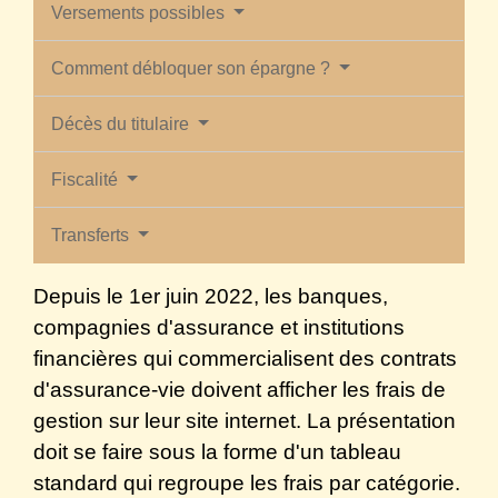
Versements possibles
Comment débloquer son épargne ?
Décès du titulaire
Fiscalité
Transferts
Depuis le 1
er
juin 2022, les banques,
compagnies d'assurance et institutions
financières qui commercialisent des contrats
d'assurance-vie doivent afficher les frais de
gestion sur leur site internet. La présentation
doit se faire sous la forme d'un tableau
standard qui regroupe les frais par catégorie.