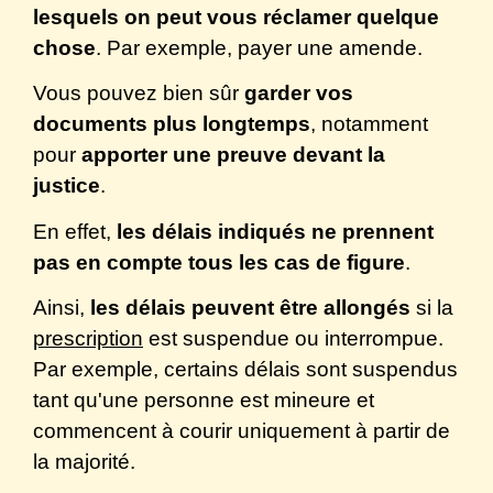
lesquels on peut vous réclamer quelque
chose
. Par exemple, payer une amende.
Vous pouvez bien sûr
garder vos
documents plus longtemps
, notamment
pour
apporter une preuve devant la
justice
.
En effet,
les délais indiqués ne prennent
pas en compte tous les cas de figure
.
Ainsi,
les délais peuvent être allongés
si la
prescription
est suspendue ou interrompue.
Par exemple, certains délais sont suspendus
tant qu'une personne est mineure et
commencent à courir uniquement à partir de
la majorité.