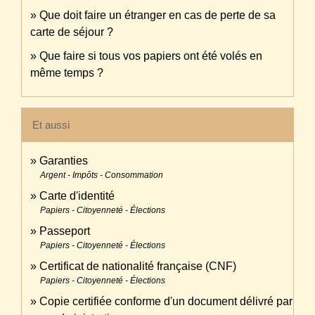
Que doit faire un étranger en cas de perte de sa
carte de séjour ?
Que faire si tous vos papiers ont été volés en
même temps ?
Et aussi
Garanties
Argent - Impôts - Consommation
Carte d'identité
Papiers - Citoyenneté - Élections
Passeport
Papiers - Citoyenneté - Élections
Certificat de nationalité française (CNF)
Papiers - Citoyenneté - Élections
Copie certifiée conforme d'un document délivré par