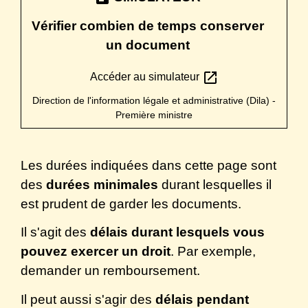
Vérifier combien de temps conserver
un document
open_in_new
Accéder au simulateur
Direction de l'information légale et administrative (Dila) -
Première ministre
Les durées indiquées dans cette page sont
des
durées minimales
durant lesquelles il
est prudent de garder les documents.
Il s'agit des
délais durant lesquels vous
pouvez exercer un droit
. Par exemple,
demander un remboursement.
Il peut aussi s'agir des
délais pendant