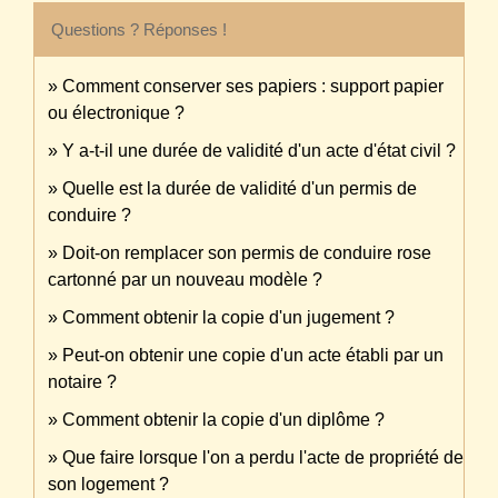
Questions ? Réponses !
Comment conserver ses papiers : support papier
ou électronique ?
Y a-t-il une durée de validité d'un acte d'état civil ?
Quelle est la durée de validité d'un permis de
conduire ?
Doit-on remplacer son permis de conduire rose
cartonné par un nouveau modèle ?
Comment obtenir la copie d'un jugement ?
Peut-on obtenir une copie d'un acte établi par un
notaire ?
Comment obtenir la copie d'un diplôme ?
Que faire lorsque l'on a perdu l'acte de propriété de
son logement ?