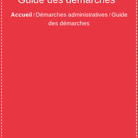
Accueil
Démarches administratives
Guide
/
/
des démarches