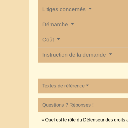
Litiges concernés
Démarche
Coût
Instruction de la demande
Textes de référence
Questions ? Réponses !
Quel est le rôle du Défenseur des droits