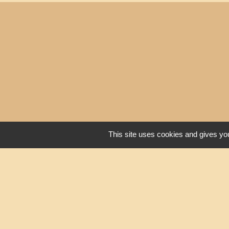
This site uses cookies and gives you
Liens