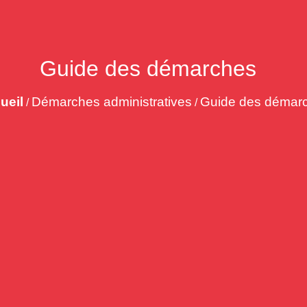
Guide des démarches
ueil
Démarches administratives
Guide des démar
/
/