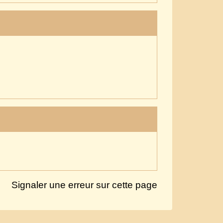
Signaler une erreur sur cette page