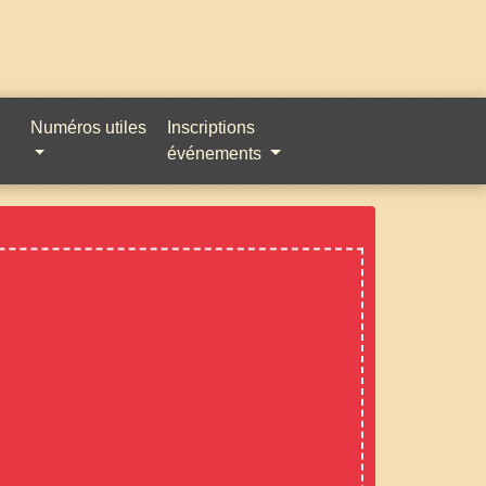
Numéros utiles
Inscriptions
événements