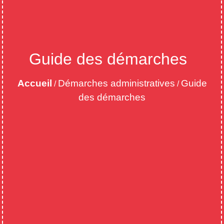
Guide des démarches
Accueil
Démarches administratives
Guide
/
/
des démarches