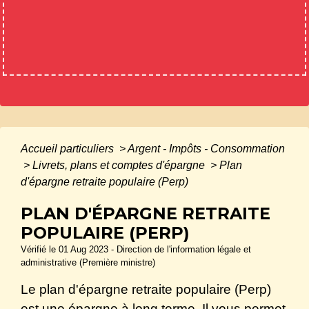
Accueil particuliers
>
Argent - Impôts - Consommation
>
Livrets, plans et comptes d'épargne
>
Plan
d'épargne retraite populaire (Perp)
PLAN D'ÉPARGNE RETRAITE
POPULAIRE (PERP)
Vérifié le 01 Aug 2023 - Direction de l'information légale et
administrative (Première ministre)
Le plan d'épargne retraite populaire (Perp)
est une épargne à long terme. Il vous permet