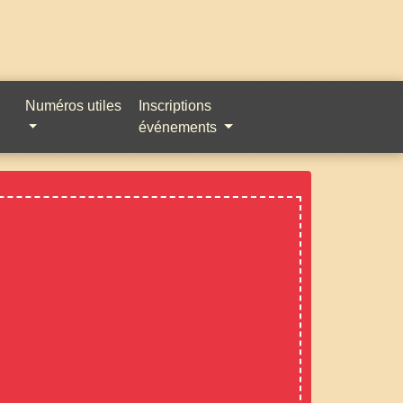
Numéros utiles
Inscriptions
événements