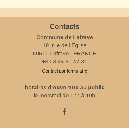
Contacts
Commune de Lafraye
19, rue de l'Eglise
60510 Lafraye - FRANCE
+33 3 44 80 47 31
Contact par formulaire
horaires d'ouverture au public
le mercredi de 17h à 19h