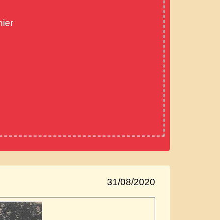
hier
31/08/2020