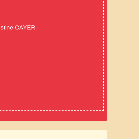
istine CAYER