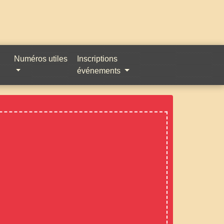
Numéros utiles
Inscriptions
événements