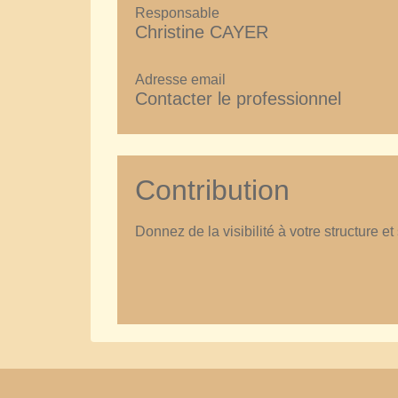
Responsable
Christine CAYER
Adresse email
Contacter le professionnel
Contribution
Donnez de la visibilité à votre structure et 